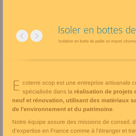
Isolation en botte de paille un mazet céveno
coterre scop est une entreprise artisanale 
spécialisée dans la
réalisation de projets
neuf et rénovation, utilisant des matériaux s
de l’environnement et du patrimoine
.
Notre équipe assure des missions de conseil, d
d’expertise en France comme à l’étranger et tra