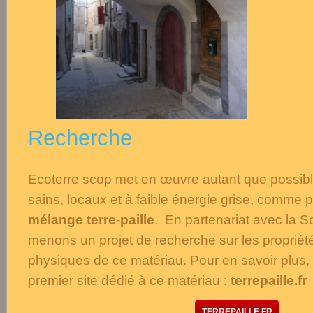
Recherche
Ecoterre scop
met en œuvre autant que possibl
sains, locaux et à faible énergie grise, comme
mélange terre-paille
. En partenariat avec la S
menons un projet de recherche sur les propriét
physiques de ce matériau. Pour en savoir plus,
premier site dédié à ce matériau :
terrepaille.fr
TERREPAILLE.FR