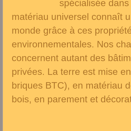
spécialisée dans 
matériau universel connaît 
monde grâce à ces propriétés
environnementales. Nos chan
concernent autant des bâtim
privées. La terre est mise e
briques BTC), en matériau 
bois, en parement et décorat