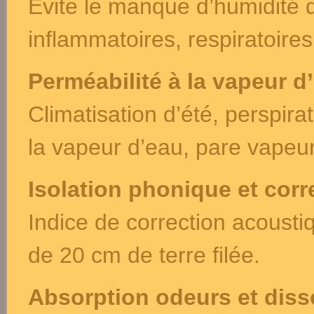
Evite le manque d’humidité q
inflammatoires, respiratoires
Perméabilité à la vapeur d
Climatisation d’été, perspir
la vapeur d’eau, pare vapeur
Isolation phonique et cor
Indice de correction acousti
de 20 cm de terre filée.
Absorption odeurs et diss