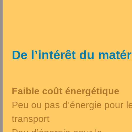
De l’intérêt du matér
Faible coût énergétique
Peu ou pas d’énergie pour l
transport