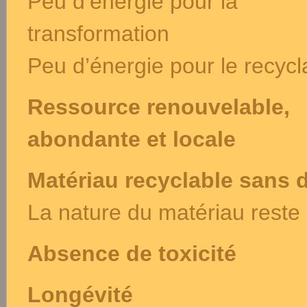
Peu d’énergie pour la
transformation
Peu d’énergie pour le recyc
Ressource renouvelable,
abondante
et locale
Matériau recyclable sans d
La nature du matériau reste i
Absence de toxicité
Longévité