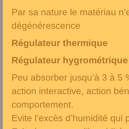
Par sa nature le matériau n’
dégénérescence
Régulateur thermique
Régulateur hygrométrique
Peu absorber jusqu’à 3 à 5 
action interactive, action bén
comportement.
Evite l’excès d’humidité q