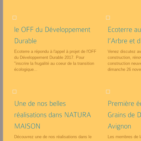
Ecoterre a répondu à l'appel à projet de l'OFF
Venez discutez av
du Développement Durable 2017. Pour
construction, rénov
"inscrire la frugalité au coeur de la transition
construction neuve
écologique...
dimanche 26 nove
Découvrez une de nos réalisations dans le
Les membres de l