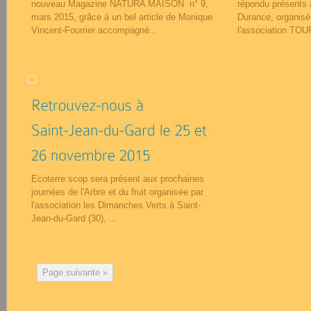
nouveau Magazine NATURA MAISON n° 9,
répondu présents 
mars 2015, grâce à un bel article de Monique
Durance, organisé
Vincent-Fourrier accompagné...
l'association TOU
Ecoterre scop sera présent aux prochaines
journées de l'Arbre et du fruit organisée par
l'association les Dimanches Verts à Saint-
Jean-du-Gard (30), ...
Page suivante »