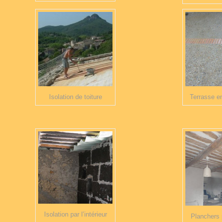
Isolation de toiture
Terrasse e
Isolation par l’intérieur
Planchers